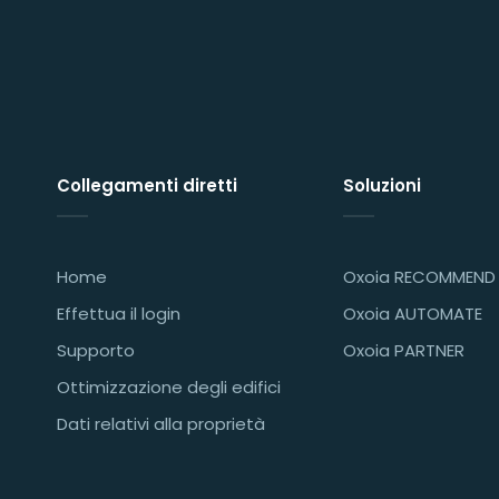
Collegamenti diretti
Soluzioni
Home
Oxoia RECOMMEND
Effettua il login
Oxoia AUTOMATE
Supporto
Oxoia PARTNER
Ottimizzazione degli edifici
Dati relativi alla proprietà