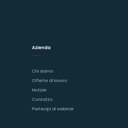
Azienda
Chi siamo
Offerte di lavoro
Notizie
Contatto
Partecipi al webinar