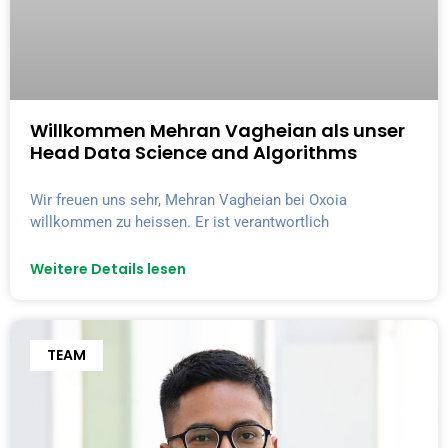
Willkommen Mehran Vagheian als unser
Head Data Science and Algorithms
Wir freuen uns sehr, Mehran Vagheian bei Oxoia
willkommen zu heissen. Er ist verantwortlich
Weitere Details lesen
TEAM