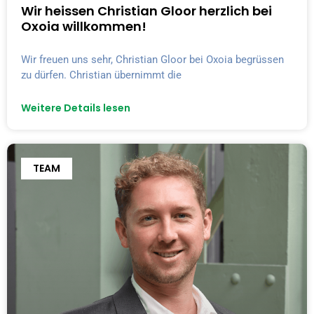
Wir heissen Christian Gloor herzlich bei
Oxoia willkommen!
Wir freuen uns sehr, Christian Gloor bei Oxoia begrüssen
zu dürfen. Christian übernimmt die
Weitere Details lesen
TEAM