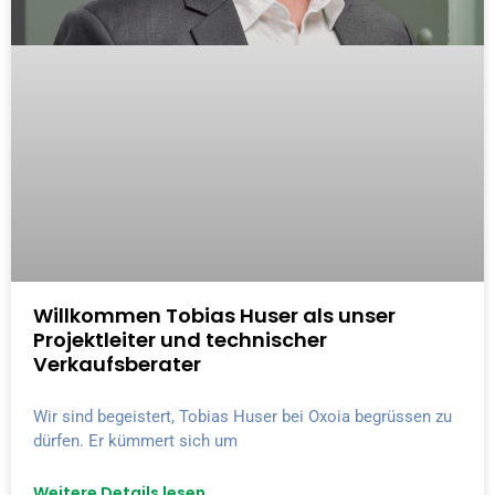
Willkommen Tobias Huser als unser
Projektleiter und technischer
Verkaufsberater
Wir sind begeistert, Tobias Huser bei Oxoia begrüssen zu
dürfen. Er kümmert sich um
Weitere Details lesen