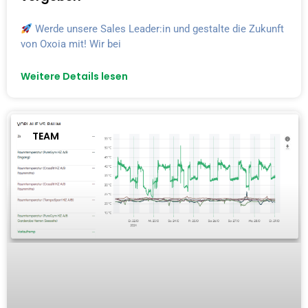
Werde unsere Sales Leader:in und gestalte die Zukunft
von Oxoia mit! Wir bei
Weitere Details lesen
TEAM