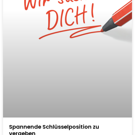
Spannende Schlüsselposition zu
vergeben