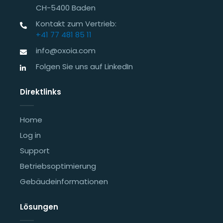
CH-5400 Baden
Kontakt zum Vertrieb:
+41 77 481 85 11
info@oxoia.com
Folgen Sie uns auf LinkedIn
Direktlinks
Home
Log in
Support
Betriebsoptimierung
Gebäudeinformationen
Lösungen