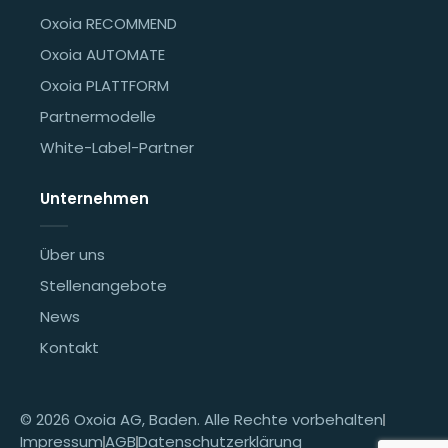
Oxoia RECOMMEND
Oxoia AUTOMATE
Oxoia PLATTFORM
Partnermodelle
White-Label-Partner
Unternehmen
Über uns
Stellenangebote
News
Kontakt
© 2026 Oxoia AG, Baden. Alle Rechte vorbehalten
Impressum
AGB
Datenschutzerklärung