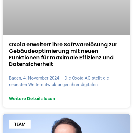
Oxoia erweitert ihre Softwarelösung zur
Gebäudeoptimierung mit neuen
Funktionen für maximale Effizienz und
Datensicherheit
Baden, 4. November 2024 – Die Oxoia AG stellt die
neuesten Weiterentwicklungen ihrer digitalen
Weitere Details lesen
TEAM