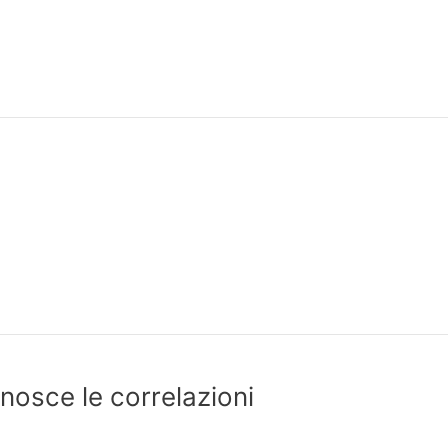
conosce le correlazioni