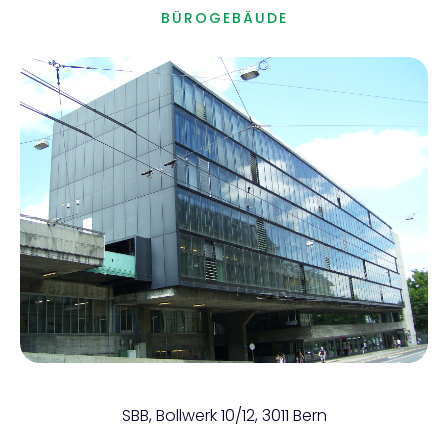
BÜROGEBÄUDE
SBB, Bollwerk 10/12, 3011 Bern