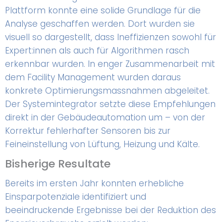
Plattform konnte eine solide Grundlage für die
Analyse geschaffen werden. Dort wurden sie
visuell so dargestellt, dass Ineffizienzen sowohl für
Expert:innen als auch für Algorithmen rasch
erkennbar wurden. In enger Zusammenarbeit mit
dem Facility Management wurden daraus
konkrete Optimierungsmassnahmen abgeleitet.
Der Systemintegrator setzte diese Empfehlungen
direkt in der Gebäudeautomation um – von der
Korrektur fehlerhafter Sensoren bis zur
Feineinstellung von Lüftung, Heizung und Kälte.
Bisherige Resultate
Bereits im ersten Jahr konnten erhebliche
Einsparpotenziale identifiziert und
beeindruckende Ergebnisse bei der Reduktion des