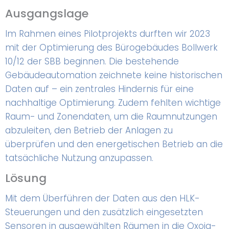
Ausgangslage
Im Rahmen eines Pilotprojekts durften wir 2023
mit der Optimierung des Bürogebäudes Bollwerk
10/12 der SBB beginnen. Die bestehende
Gebäudeautomation zeichnete keine historischen
Daten auf – ein zentrales Hindernis für eine
nachhaltige Optimierung. Zudem fehlten wichtige
Raum- und Zonendaten, um die Raumnutzungen
abzuleiten, den Betrieb der Anlagen zu
überprüfen und den energetischen Betrieb an die
tatsächliche Nutzung anzupassen.
Lösung
Mit dem Überführen der Daten aus den HLK-
Steuerungen und den zusätzlich eingesetzten
Sensoren in ausgewählten Räumen in die Oxoia-