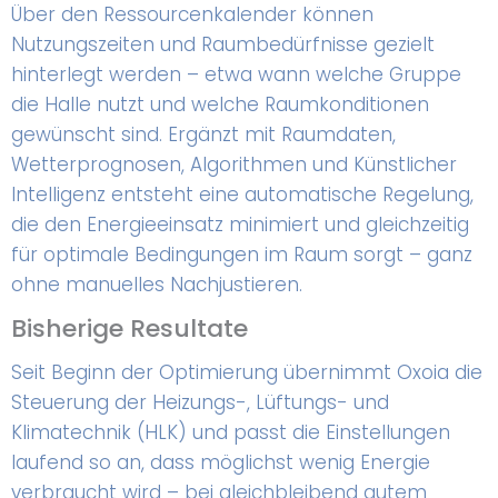
Über den Ressourcenkalender können
Nutzungszeiten und Raumbedürfnisse gezielt
hinterlegt werden – etwa wann welche Gruppe
die Halle nutzt und welche Raumkonditionen
gewünscht sind. Ergänzt mit Raumdaten,
Wetterprognosen, Algorithmen und Künstlicher
Intelligenz entsteht eine automatische Regelung,
die den Energieeinsatz minimiert und gleichzeitig
für optimale Bedingungen im Raum sorgt – ganz
ohne manuelles Nachjustieren.
Bisherige Resultate
Seit Beginn der Optimierung übernimmt Oxoia die
Steuerung der Heizungs-, Lüftungs- und
Klimatechnik (HLK) und passt die Einstellungen
laufend so an, dass möglichst wenig Energie
verbraucht wird – bei gleichbleibend gutem