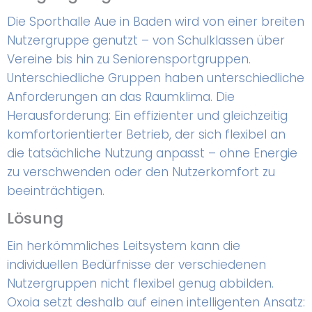
Die Sporthalle Aue in Baden wird von einer breiten
Nutzergruppe genutzt – von Schulklassen über
Vereine bis hin zu Seniorensportgruppen.
Unterschiedliche Gruppen haben unterschiedliche
Anforderungen an das Raumklima. Die
Herausforderung: Ein effizienter und gleichzeitig
komfortorientierter Betrieb, der sich flexibel an
die tatsächliche Nutzung anpasst – ohne Energie
zu verschwenden oder den Nutzerkomfort zu
beeinträchtigen.
Lösung
Ein herkömmliches Leitsystem kann die
individuellen Bedürfnisse der verschiedenen
Nutzergruppen nicht flexibel genug abbilden.
Oxoia setzt deshalb auf einen intelligenten Ansatz: