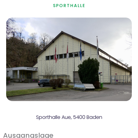
SPORTHALLE
Sporthalle Aue, 5400 Baden
Ausgangslage